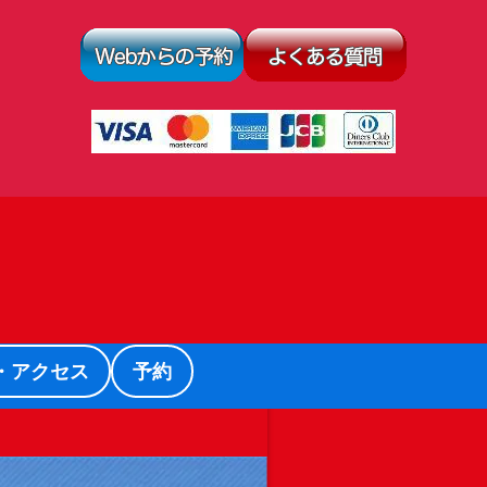
・アクセス
予約