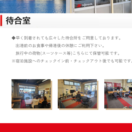
◆早く到着されても広々した待合所をご用意しております。
出港前のお食事や帰港後の休憩にご利用下さい。
旅行中の荷物(スーツケース等)こちらにて保管可能です。
※宿泊施設へのチェックイン前・チェックアウト後でも可能です