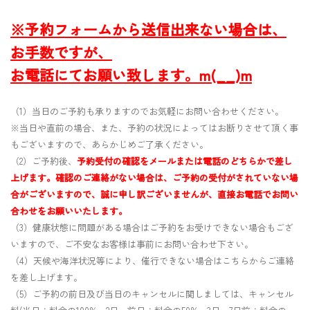
※予約フォームから送信出来ない場合は、
お手数ですが、
お電話にてお願い致します。m(__)m
（1）当日のご予約も承りますのでお気軽にお問い合わせください。
※当日や直前の場合、また、予約の状況によってはお断りさせて頂く事
もございますので、あらかじめご了承ください。
（2）ご予約後、
予約受付の確認をメールまたは電話のどちらかで差し
上げます。確認のご連絡がない場合は、ご予約の受付がされていない場
合がございますので、誠に申し訳ございませんが、直接お電話でお問い
合わせをお願いいたします。
（3）健康状態に問題がある場合はご予約をお受けできない場合もござ
いますので、ご不安なお客様は事前にお問い合わせ下さい。
（4）天候や海洋状況等により、催行できない場合はこちらからご連絡
を差し上げます。
（5）ご予約の前日及び当日のキャンセルに関しましては、キャンセル