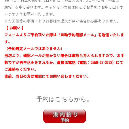
料(当日：料金の100%、2日～前日：料金の50%、3日～7日前：料金の
30%）を申し受けます。キャンセルの際は何とぞお早めにお申し出下さ
いますようお願いいたします。
また天候等の事情によりお客様の過失が無い場合は必要ありません。
【 お願い 】
フォームよりご予約頂いた際は「自動予約確認メール」を返信いたしま
す。
（予約確定メールではありません）
当店より、確認メールが届かない場合は事故も考えられますので、お手
数ですが再申込みをされるか、
直接お電話（電話：0558-27-3322）にて
ご連絡をください。
直前、当日の方は電話にてお問い合わせください。
予約はこちらから。