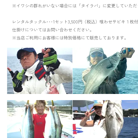
※イワシの群れがいない場合には「タイラバ」に変更していただ
レンタルタックル･･･1セット3,500円（税込）喰わせサビキ１枚
仕掛けについてはお問い合わせください。
※当店ご利用にお客様には特別価格にて販売しております。