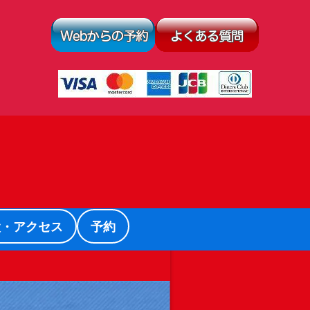
設・アクセス
予約