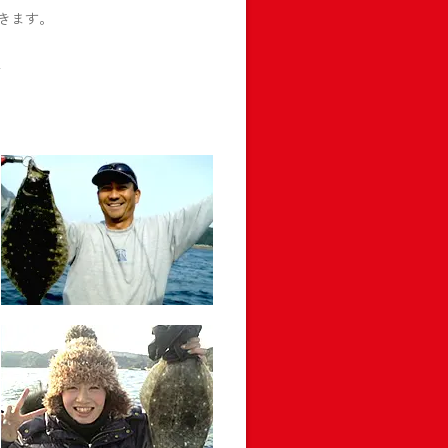
きます。
付